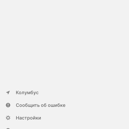
Колумбус
Сообщить об ошибке
Настройки