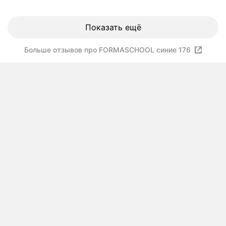
Показать ещё
Больше отзывов про FORMASCHOOL синие 176