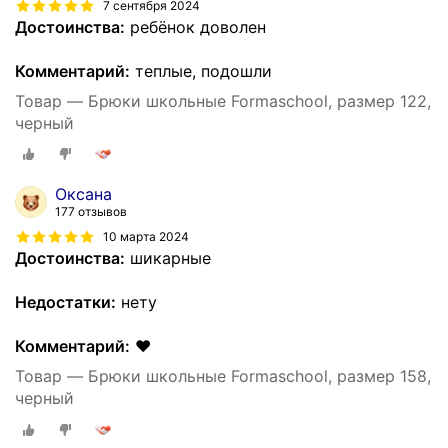
7 сентября 2024
Достоинства:
ребёнок доволен
Комментарий:
теплые, подошли
Товар — Брюки школьные Formaschool, размер 122,
черный
Оксана
177 отзывов
10 марта 2024
Достоинства:
шикарные
Недостатки:
нету
Комментарий:
❤
Товар — Брюки школьные Formaschool, размер 158,
черный