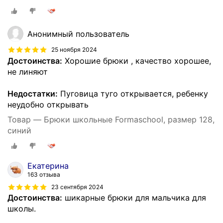
Анонимный пользователь
25 ноября 2024
Достоинства:
Хорошие брюки , качество хорошее,
не линяют
Недостатки:
Пуговица туго открывается, ребенку
неудобно открывать
Товар — Брюки школьные Formaschool, размер 128,
синий
Екатерина
163 отзыва
23 сентября 2024
Достоинства:
шикарные брюки для мальчика для
школы.