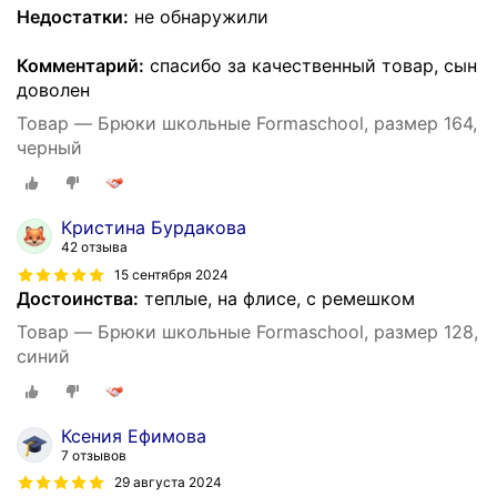
Недостатки:
не обнаружили
Комментарий:
спасибо за качественный товар, сын
доволен
Товар — Брюки школьные Formaschool, размер 164,
черный
Кристина Бурдакова
42 отзыва
15 сентября 2024
Достоинства:
теплые, на флисе, с ремешком
Товар — Брюки школьные Formaschool, размер 128,
синий
Ксения Ефимова
7 отзывов
29 августа 2024