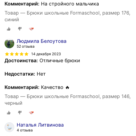
Комментарий:
На стройного мальчика
Товар — Брюки школьные Formaschool, размер 176,
синий
Людмила Белоутова
52 отзыва
14 декабря 2023
Достоинства:
Отличные брюки
Недостатки:
Нет
Комментарий:
Качество 🔥
Товар — Брюки школьные Formaschool, размер 146,
черный
Наталья Литвинова
4 отзыва