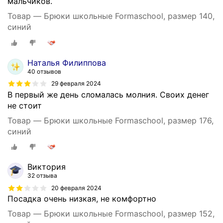
мальчиков.
Товар — Брюки школьные Formaschool, размер 140,
синий
Наталья Филиппова
40 отзывов
29 февраля 2024
В первый же день сломалась молния. Своих денег
не стоит
Товар — Брюки школьные Formaschool, размер 176,
синий
Виктория
32 отзыва
20 февраля 2024
Посадка очень низкая, не комфортно
Товар — Брюки школьные Formaschool, размер 152,