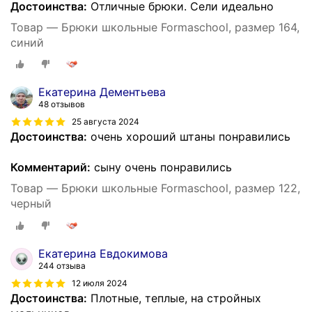
Достоинства:
Отличные брюки. Сели идеально
Товар — Брюки школьные Formaschool, размер 164,
синий
Екатерина Дементьева
48 отзывов
25 августа 2024
Достоинства:
очень хороший штаны понравились
Комментарий:
сыну очень понравились
Товар — Брюки школьные Formaschool, размер 122,
черный
Екатерина Евдокимова
244 отзыва
12 июля 2024
Достоинства:
Плотные, теплые, на стройных