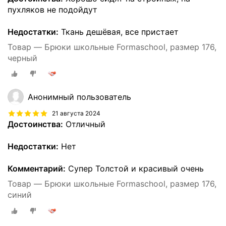
пухляков не подойдут
Недостатки:
Ткань дешёвая, все пристает
Товар — Брюки школьные Formaschool, размер 176,
черный
Анонимный пользователь
21 августа 2024
Достоинства:
Отличный
Недостатки:
Нет
Комментарий:
Супер Толстой и красивый очень
Товар — Брюки школьные Formaschool, размер 176,
синий