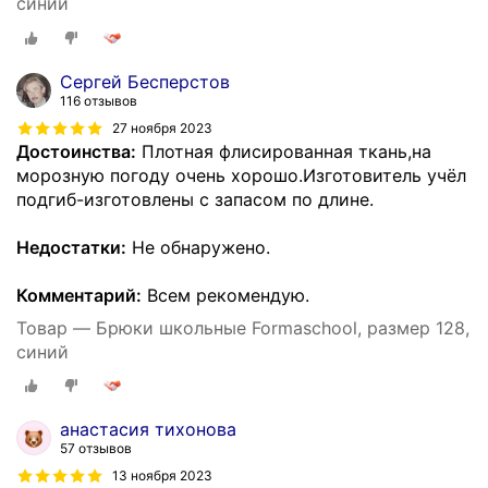
синий
Сергей Бесперстов
116 отзывов
27 ноября 2023
Достоинства:
Плотная флисированная ткань,на
морозную погоду очень хорошо.Изготовитель учёл
подгиб-изготовлены с запасом по длине.
Недостатки:
Не обнаружено.
Комментарий:
Всем рекомендую.
Товар — Брюки школьные Formaschool, размер 128,
синий
анастасия тихонова
57 отзывов
13 ноября 2023