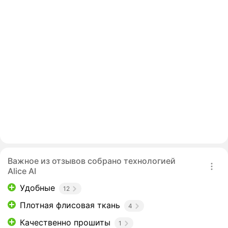
Важное из отзывов собрано технологией
Alice AI
Удобные
12
Плотная флисовая ткань
4
Качественно прошиты
1