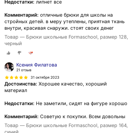
Недостатки:
липнет все
Комментарий:
отличные брюки для школы на
стройных детей. в меру утеплены, приятная ткань
внутри, красивая снаружи. стоят своих денег
Товар — Брюки школьные Formaschool, размер 128,
черный
Ксения Филатова
21 отзыв
31 октября 2023
Достоинства:
Хорошее качество, хороший
материал
Недостатки:
Не заметили, сидят на фигуре хорошо
Комментарий:
Советую к покупки. Всем довольны
Товар — Брюки школьные Formaschool, размер 164,
синий