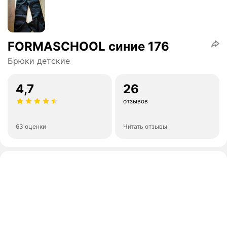
FORMASCHOOL синие 176
Брюки детские
4,7
26
отзывов
63 оценки
Читать отзывы