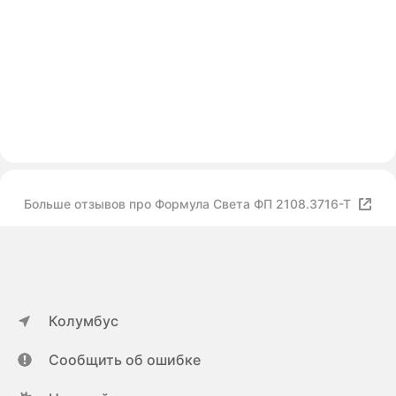
Больше отзывов про Формула Света ФП 2108.3716-Т
Колумбус
Сообщить об ошибке