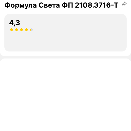
Формула Света ФП 2108.3716-Т
4,3