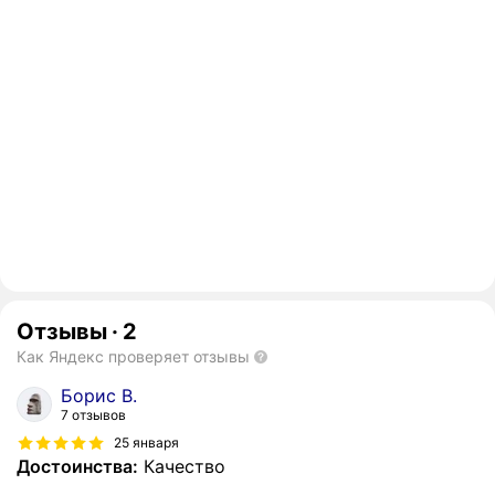
Отзывы
·
2
Как Яндекс проверяет отзывы
Борис В.
7 отзывов
25 января
Достоинства:
Качество