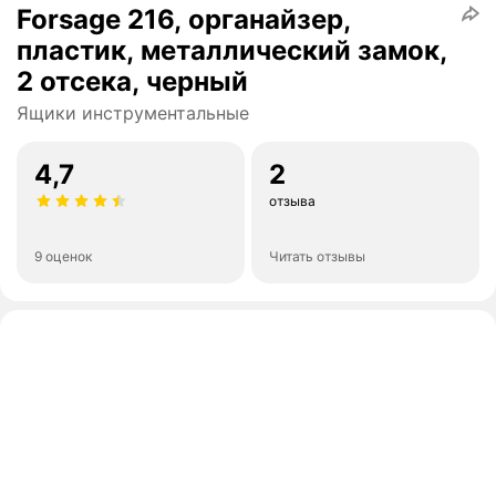
Forsage 216, органайзер,
пластик, металлический замок,
2 отсека, черный
Ящики инструментальные
4,7
2
отзыва
9 оценок
Читать отзывы