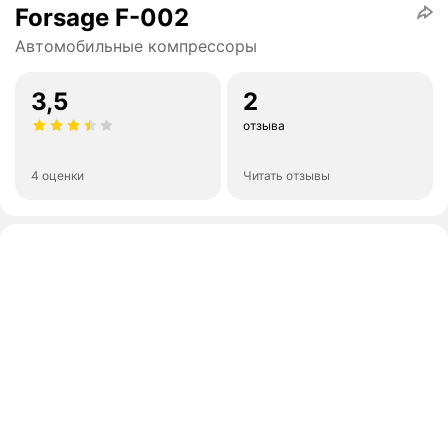
Forsage F-002
Автомобильные компрессоры
3,5
2
отзыва
4 оценки
Читать отзывы