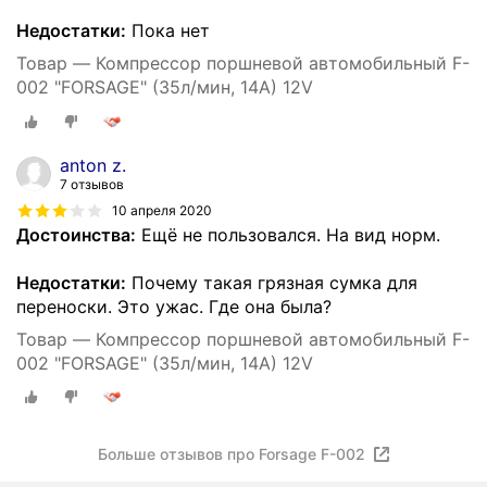
Недостатки:
Пока нет
Товар — Компрессор поршневой автомобильный F-
002 "FORSAGE" (35л/мин, 14А) 12V
anton z.
7 отзывов
10 апреля 2020
Достоинства:
Ещё не пользовался. На вид норм.
Недостатки:
Почему такая грязная сумка для
переноски. Это ужас. Где она была?
Товар — Компрессор поршневой автомобильный F-
002 "FORSAGE" (35л/мин, 14А) 12V
Больше отзывов про Forsage F-002