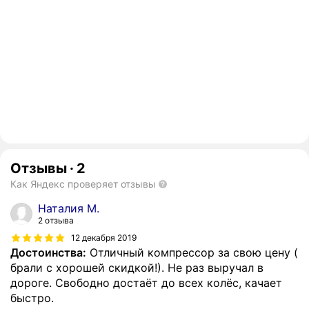
Отзывы
·
2
Как Яндекс проверяет отзывы
Наталия М.
2 отзыва
12 декабря 2019
Достоинства:
Отличный компрессор за свою цену (
брали с хорошей скидкой!). Не раз выручал в
дороге. Свободно достаёт до всех колёс, качает
быстро.