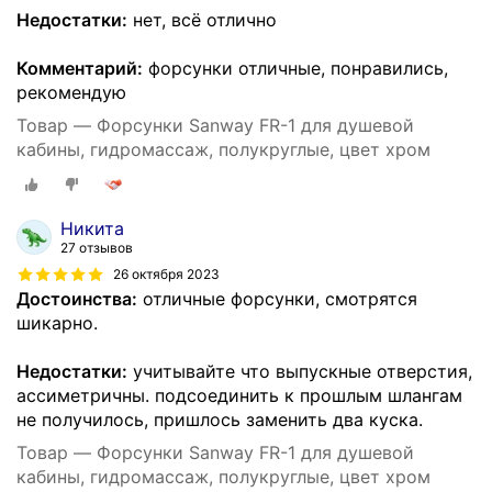
Недостатки:
нет, всё отлично
Комментарий:
форсунки отличные, понравились,
рекомендую
Товар — Форсунки Sanway FR-1 для душевой
кабины, гидромассаж, полукруглые, цвет хром
Никита
27 отзывов
26 октября 2023
Достоинства:
отличные форсунки, смотрятся
шикарно.
Недостатки:
учитывайте что выпускные отверстия,
ассиметричны. подсоединить к прошлым шлангам
не получилось, пришлось заменить два куска.
Товар — Форсунки Sanway FR-1 для душевой
кабины, гидромассаж, полукруглые, цвет хром