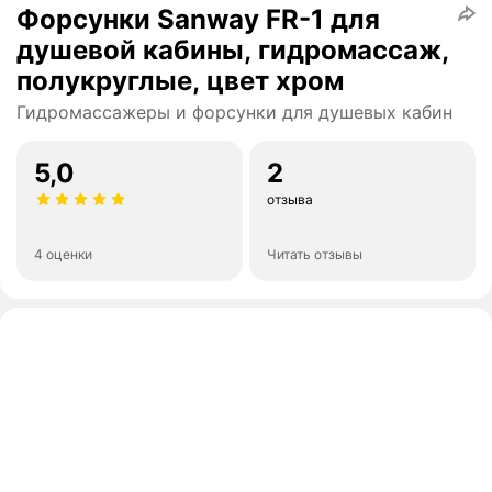
Форсунки Sanway FR-1 для
душевой кабины, гидромассаж,
полукруглые, цвет хром
Гидромассажеры и форсунки для душевых кабин
5,0
2
отзыва
4 оценки
Читать отзывы