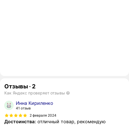
Отзывы
·
2
Как Яндекс проверяет отзывы
Инна Кириленко
41 отзыв
2 февраля 2024
Достоинства:
отличный товар, рекомендую