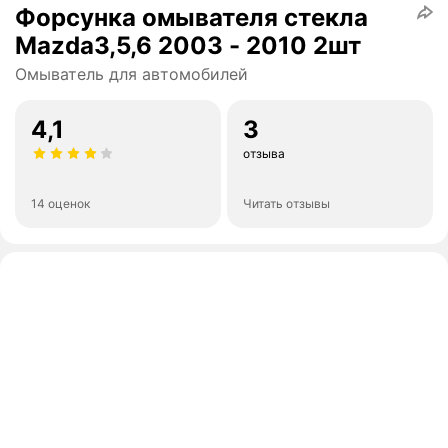
Форсунка омывателя стекла
Mazda3,5,6 2003 - 2010 2шт
Омыватель для автомобилей
4,1
3
отзыва
14 оценок
Читать отзывы