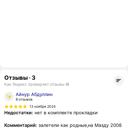
Отзывы
·
3
Как Яндекс проверяет отзывы
Айнур Абдуллин
8 отзывов
13 ноября 2024
Недостатки:
нет в комплекте прокладки
Комментарий:
залетели как родные,на Мазду 2008