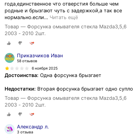
года,единственное что отверстия больше чем
родные и брызгают чуть с задержкой,а так все
нормально.если
…
Читать ещё
Товар — Форсунка омывателя стекла Mazda3,5,6
2003 - 2010 2шт.
Приказчиков Иван
58 отзывов
6 ноября 2025
Достоинства:
Одна форсунка брызгает
Недостатки:
Вторая форсунка брызгает одно супло
Товар — Форсунка омывателя стекла Mazda3,5,6
2003 - 2010 2шт.
Александр л.
3 отзыва