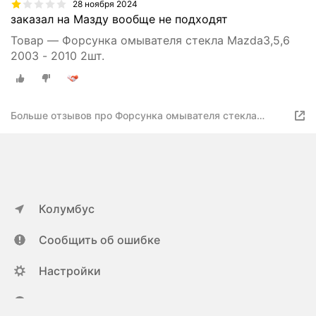
28 ноября 2024
заказал на Мазду вообще не подходят
Товар — Форсунка омывателя стекла Mazda3,5,6
2003 - 2010 2шт.
Больше отзывов про Форсунка омывателя стекла
Mazda3,5,6 2003 - 2010 2шт
Колумбус
Сообщить об ошибке
Настройки
ya.ru