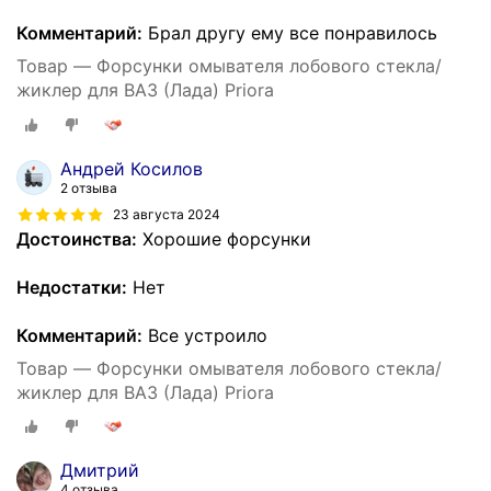
Комментарий:
Брал другу ему все понравилось
Товар — Форсунки омывателя лобового стекла/
жиклер для ВАЗ (Лада) Priora
Андрей Косилов
2 отзыва
23 августа 2024
Достоинства:
Хорошие форсунки
Недостатки:
Нет
Комментарий:
Все устроило
Товар — Форсунки омывателя лобового стекла/
жиклер для ВАЗ (Лада) Priora
Дмитрий
4 отзыва