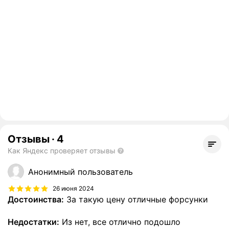
Отзывы
·
4
Как Яндекс проверяет отзывы
Анонимный пользователь
26 июня 2024
Достоинства:
За такую цену отличные форсунки
Недостатки:
Из нет, все отлично подошло