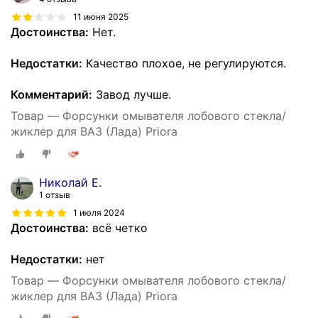
11 июня 2025
Достоинства:
Нет.
Недостатки:
Качество плохое, не регулируются.
Комментарий:
Завод лучше.
Товар — Форсунки омывателя лобового стекла/
жиклер для ВАЗ (Лада) Priora
Николай Е.
1 отзыв
1 июля 2024
Достоинства:
всё четко
Недостатки:
нет
Товар — Форсунки омывателя лобового стекла/
жиклер для ВАЗ (Лада) Priora