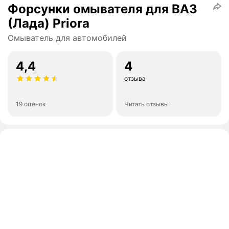
Форсунки омывателя для ВАЗ
(Лада) Priora
Омыватель для автомобилей
4,4
4
отзыва
19 оценок
Читать отзывы