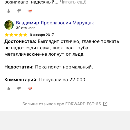
возникало, надежный
…
Читать ещё
Владимир Ярославович Марущак
39 отзывов
9 января 2017
Достоинства:
Выглядит отлично, главное толкать
не надо- ездит сам ,шнек ,вал труба
металлические-не лопнут от льда.
Недостатки:
Пока полет нормальный.
Комментарий:
Покупали за 22 000.
Больше отзывов про FORWARD FST-65