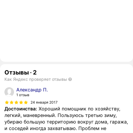
Отзывы
·
2
Как Яндекс проверяет отзывы
Александр П.
1 отзыв
24 января 2017
Достоинства:
Хороший помощник по хозяйству,
легкий, маневренный. Пользуюсь третью зиму,
убираю большую территорию вокруг дома, гаража,
и соседей иногда захватываю. Проблем не