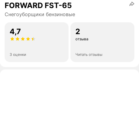
FORWARD FST-65
Снегоуборщики бензиновые
4,7
2
отзыва
3 оценки
Читать отзывы