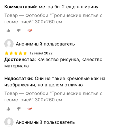
Комментарий:
метра бы 2 еще в ширину
Товар — Фотообои "Тропические листья с
геометрией" 300х260 см.
Анонимный пользователь
12 июня 2022
Достоинства:
Качество рисунка, качество
материала
Недостатки:
Они не такие кремовые как на
изображении, но в целом отлично
Товар — Фотообои "Тропические листья с
геометрией" 300х260 см.
Анонимный пользователь