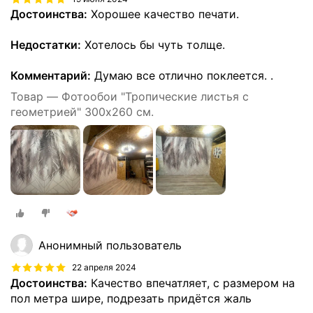
Достоинства:
Хорошее качество печати.
Недостатки:
Хотелось бы чуть толще.
Комментарий:
Думаю все отлично поклеется. .
Товар — Фотообои "Тропические листья с
геометрией" 300х260 см.
Анонимный пользователь
22 апреля 2024
Достоинства:
Качество впечатляет, с размером на
пол метра шире, подрезать придётся жаль