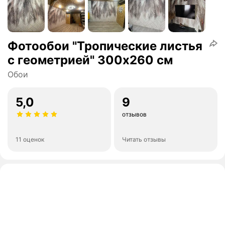
Фотообои "Тропические листья
с геометрией" 300х260 см
Обои
5,0
9
отзывов
11 оценок
Читать отзывы