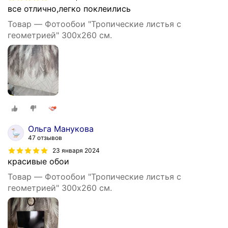
все отлично,легко поклеились
Товар — Фотообои "Тропические листья с
геометрией" 300х260 см.
Ольга Манукова
47 отзывов
23 января 2024
красивые обои
Товар — Фотообои "Тропические листья с
геометрией" 300х260 см.