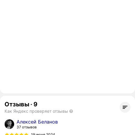
Отзывы
·
9
Как Яндекс проверяет отзывы
Алексей Беланов
37 отзывов
19 июня 2024