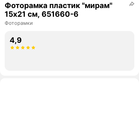
Фоторамка пластик "мирам"
15х21 см, 651660-6
Фоторамки
4,9