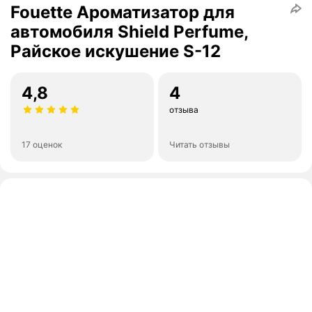
Fouette Ароматизатор для
автомобиля Shield Perfume,
Райское искушение S-12
4,8
4
отзыва
17 оценок
Читать отзывы