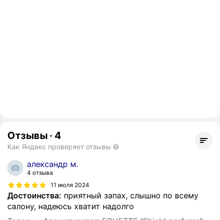
Отзывы
·
4
Как Яндекс проверяет отзывы
александр м.
4 отзыва
11 июля 2024
Достоинства:
приятный запах, слышно по всему
салону, надеюсь хватит надолго