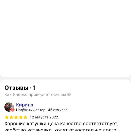
Отзывы
·
1
Как Яндекс проверяет отзывы
Кирилл
Надёжный автор
46 отзывов
12 августа 2022
Хорошие катушки цена качество соответствует,
удобство установки, ходят относительно долго!