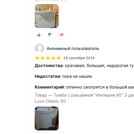
Анонимный пользователь
24 сентября 2024
Достоинства:
красивая, большая, недорогая ту
Недостатки:
пока не нашли
Комментарий:
отлично смотрится в большой ва
Товар — Тумба с раковиной "Империя 90" 3 дв
Luxe Classic 90