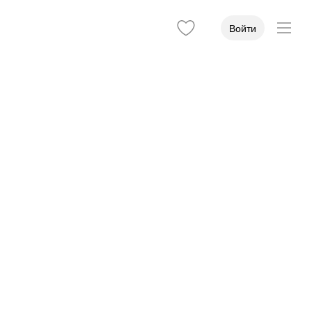
Войти