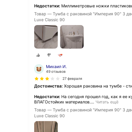
Недостатки:
Миллиметровые ножки пластиковые
Товар — Тумба с раковиной "Империя 90" 3 дв
Luxe Classic 90
Михаил И.
49 отзывов
27 февраля
Достоинства:
Хорошая раковина на тумбе - сти
Недостатки:
На сегодня прошел год, как я ее к
ВЛАГОстойких материалов.
…
Читать ещё
Товар — Тумба с раковиной "Империя 90" 3 дв
Luxe Classic 90