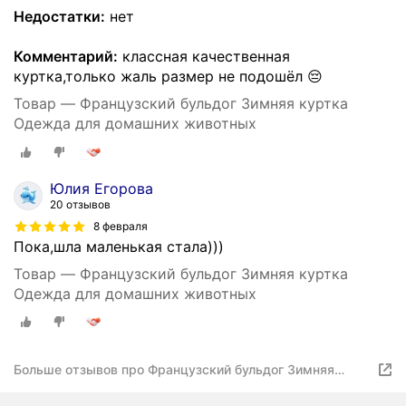
Недостатки:
нет
Комментарий:
классная качественная
куртка,только жаль размер не подошёл 😔
Товар — Французский бульдог Зимняя куртка
Одежда для домашних животных
Юлия Егорова
20 отзывов
8 февраля
Пока,шла маленькая стала)))
Товар — Французский бульдог Зимняя куртка
Одежда для домашних животных
Больше отзывов про Французский бульдог Зимняя
куртка Одежда для домашних животных