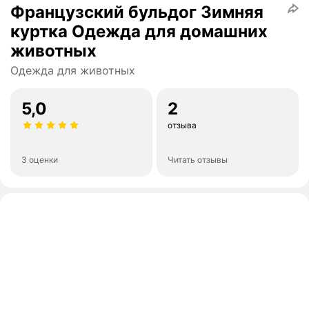
Французский бульдог Зимняя
куртка Одежда для домашних
животных
Одежда для животных
5,0
2
отзыва
3 оценки
Читать отзывы