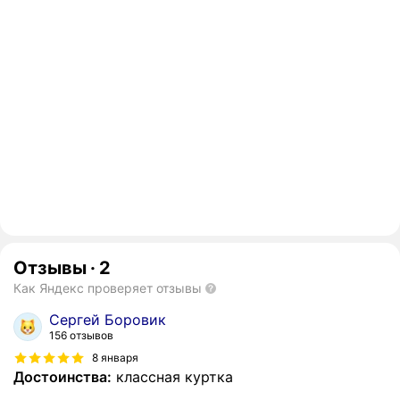
Отзывы
·
2
Как Яндекс проверяет отзывы
Сергей Боровик
156 отзывов
8 января
Достоинства:
классная куртка