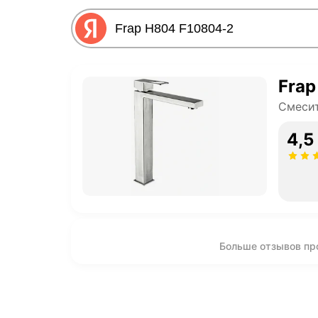
Frap
Смеси
4,5
Больше отзывов пр