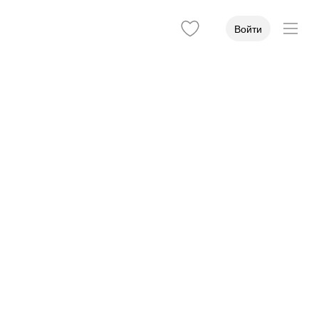
Войти