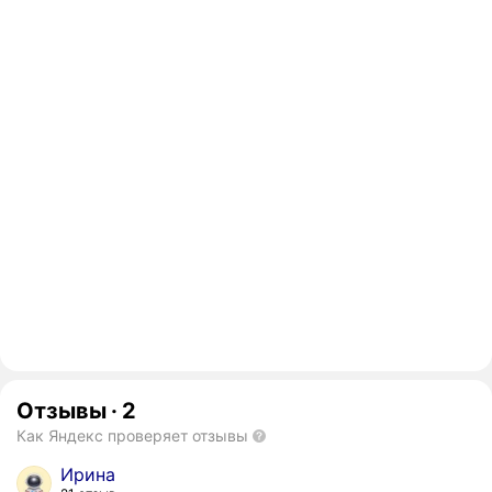
Отзывы
·
2
Как Яндекс проверяет отзывы
Ирина