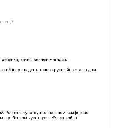
ть ещё
 ребенка, качественный материал.
яжкой (парень достаточно крупный), хотя на дочь
й. Ребенок чувствует себя в нем комфортно.
м с ребенком чувствую себя спокойно.