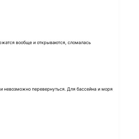
ржатся вообще и открываются, сломалась
и невозможно перевернуться. Для бассейна и моря