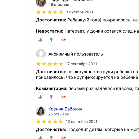
49 отзывов
3 октября 2021
Достоинства:
Ребёнку(2 года) понравилось, не
Недостатки:
Натерает, у дочки остался след на
Анонимный пользователь
17 сентября 2021
Достоинства:
по окружности груди ребенка на 1
понравилось, что круг фиксируется на ребенке 
Комментарий:
первый раз надевали вдвоем, та
Ксения Бабонич
25 отзывов
13 сентября 2021
Достоинства:
Подходит детям, которые не мог