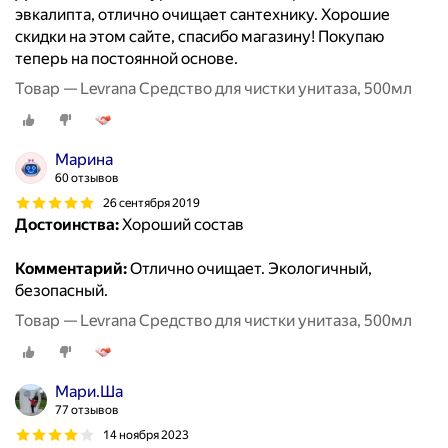
эвкалипта, отлично очищает сантехнику. Хорошие
скидки на этом сайте, спасибо магазину! Покупаю
теперь на постоянной основе.
Товар — Levrana Средство для чистки унитаза, 500мл
Марина
60 отзывов
26 сентября 2019
Достоинства:
Хороший состав
Комментарий:
Отлично очищает. Экологичный,
безопасный.
Товар — Levrana Средство для чистки унитаза, 500мл
Мари.Ша
77 отзывов
14 ноября 2023