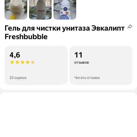
Гель для чистки унитаза Эвкалипт
Freshbubble
4,6
11
отзывов
25 оценок
Читать отзывы