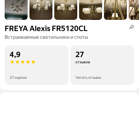
FREYA Alexis FR5120CL
Встраиваемые светильники и споты
4,9
27
отзывов
27 оценок
Читать отзывы