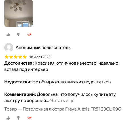
Анонимный пользователь
18 июля 2023
Достоинства:
Красивая, отличное качество, идеально
встала под интерьер
Недостатки:
Не обнаружено никаких недостатков
Комментарий:
Довольна, что получилось купить эту
люстру по хорошей
…
Читать ещё
Товар — Потолочная люстра Freya Alexis FR5120CL-09G