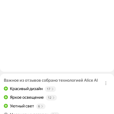
Важное из отзывов собрано технологией Alice AI
Красивый дизайн
17
Яркое освещение
12
Уютный свет
6