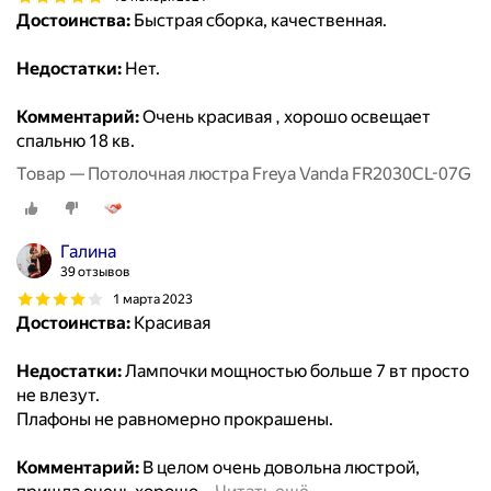
Достоинства:
Быстрая сборка, качественная.
Недостатки:
Нет.
Комментарий:
Очень красивая , хорошо освещает
спальню 18 кв.
Товар — Потолочная люстра Freya Vanda FR2030CL-07G
Галина
39 отзывов
1 марта 2023
Достоинства:
Красивая
Недостатки:
Лампочки мощностью больше 7 вт просто
не влезут.
Плафоны не равномерно прокрашены.
Комментарий:
В целом очень довольна люстрой,