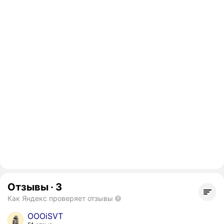
Отзывы
·
3
Как Яндекс проверяет отзывы
OOOiSVT