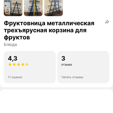
Фруктовница металлическая
трехъярусная корзина для
фруктов
Блюда
4,3
3
отзыва
11 оценок
Читать отзывы