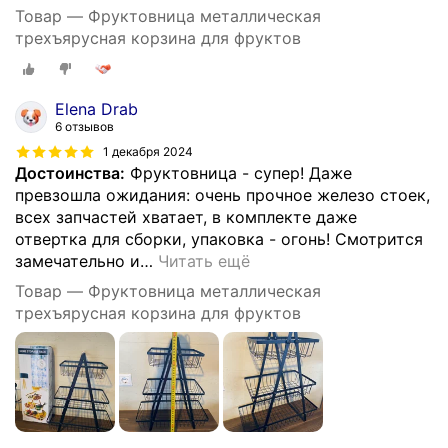
Товар — Фруктовница металлическая
трехъярусная корзина для фруктов
Elena Drab
6 отзывов
1 декабря 2024
Достоинства:
Фруктовница - супер! Даже
превзошла ожидания: очень прочное железо стоек,
всех запчастей хватает, в комплекте даже
отвертка для сборки, упаковка - огонь! Смотрится
замечательно и
…
Читать ещё
Товар — Фруктовница металлическая
трехъярусная корзина для фруктов