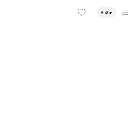
Войти