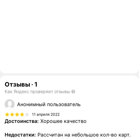
Отзывы
·
1
Как Яндекс проверяет отзывы
Анонимный пользователь
11 апреля 2022
Достоинства:
Хорошее качество
Недостатки:
Рассчитан на небольшое кол-во карт.