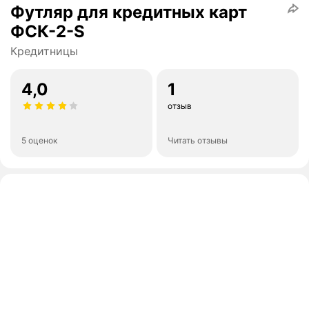
Футляр для кредитных карт
ФСК-2-S
Кредитницы
4,0
1
отзыв
5 оценок
Читать отзывы