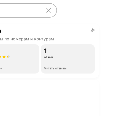
0
ы по номерам и контурам
1
отзыв
ок
Читать отзывы