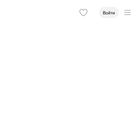
Войти