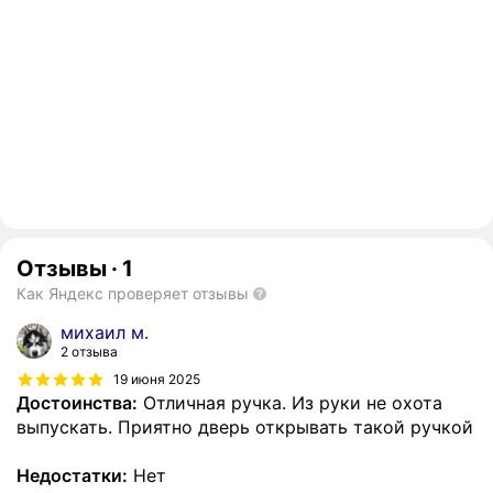
Отзывы
·
1
Как Яндекс проверяет отзывы
михаил м.
2 отзыва
19 июня 2025
Достоинства:
Отличная ручка. Из руки не охота
выпускать. Приятно дверь открывать такой ручкой
Недостатки:
Нет