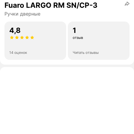
Fuaro LARGO RM SN/CP-3
Ручки дверные
4,8
1
отзыв
14 оценок
Читать отзывы