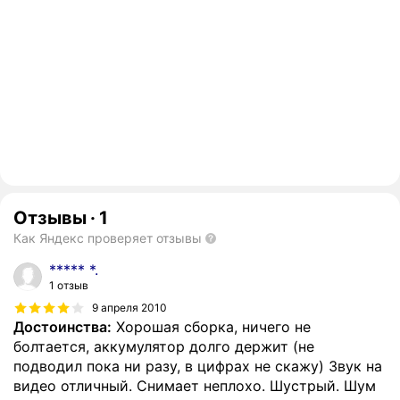
Отзывы
·
1
Как Яндекс проверяет отзывы
***** *.
1 отзыв
9 апреля 2010
Достоинства:
Хорошая сборка, ничего не
болтается, аккумулятор долго держит (не
подводил пока ни разу, в цифрах не скажу) Звук на
видео отличный. Снимает неплохо. Шустрый. Шум