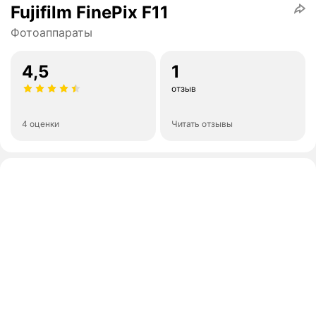
Fujifilm FinePix F11
Фотоаппараты
4,5
1
отзыв
4 оценки
Читать отзывы