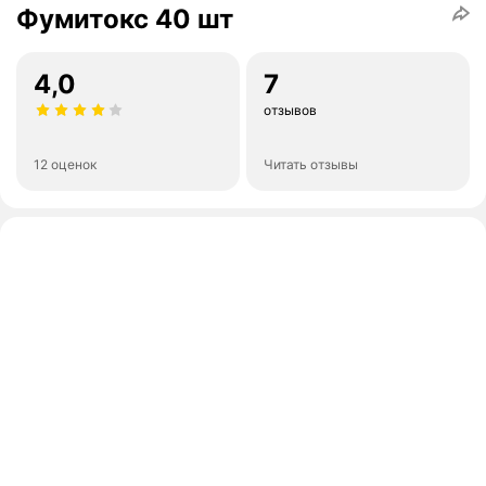
Фумитокс 40 шт
4,0
7
отзывов
12 оценок
Читать отзывы