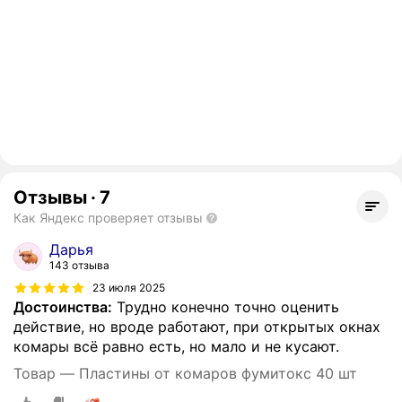
Отзывы
·
7
Как Яндекс проверяет отзывы
Дарья
143 отзыва
23 июля 2025
Достоинства:
Трудно конечно точно оценить
действие, но вроде работают, при открытых окнах
комары всё равно есть, но мало и не кусают.
Товар — Пластины от комаров фумитокс 40 шт