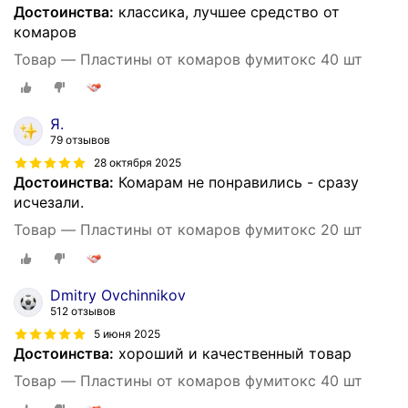
Достоинства:
классика, лучшее средство от
комаров
Товар — Пластины от комаров фумитокс 40 шт
Я.
79 отзывов
28 октября 2025
Достоинства:
Комарам не понравились - сразу
исчезали.
Товар — Пластины от комаров фумитокс 20 шт
Dmitry Ovchinnikov
512 отзывов
5 июня 2025
Достоинства:
хороший и качественный товар
Товар — Пластины от комаров фумитокс 40 шт