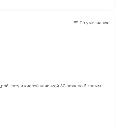
По умолчанию
рой, тату и кислой начинкой 30 штук по 6 грамм