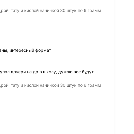
рой, тату и кислой начинкой 30 штук по 6 грамм
ваны, интересный формат
упал дочери на др в школу, думаю все будут
рой, тату и кислой начинкой 30 штук по 6 грамм