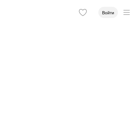
Войти