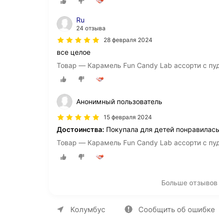
Ru
24 отзыва
28 февраля 2024
все целое
Товар — Карамель Fun Candy Lab ассорти с пуд
Анонимный пользователь
15 февраля 2024
Достоинства:
Покупала для детей понравилас
Товар — Карамель Fun Candy Lab ассорти с пуд
Больше отзывов 
О компании
Коммерческие предложен
Колумбус
Сообщить об ошибке