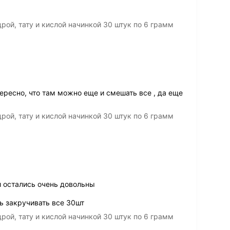
рой, тату и кислой начинкой 30 штук по 6 грамм
ресно, что там можно еще и смешать все , да еще
рой, тату и кислой начинкой 30 штук по 6 грамм
и остались очень довольны
 закручивать все 30шт
рой, тату и кислой начинкой 30 штук по 6 грамм