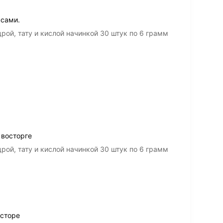
 сами.
рой, тату и кислой начинкой 30 штук по 6 грамм
 восторге
рой, тату и кислой начинкой 30 штук по 6 грамм
осторе