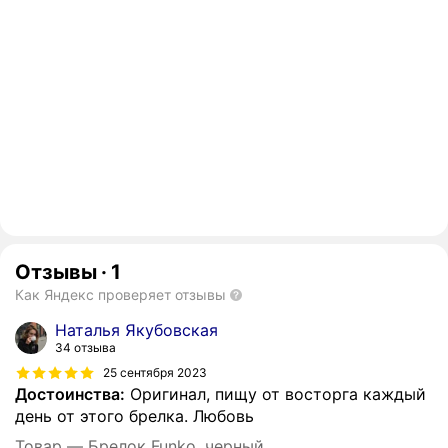
Отзывы
·
1
Как Яндекс проверяет отзывы
Наталья Якубовская
34 отзыва
25 сентября 2023
Достоинства:
Оригинал, пищу от восторга каждый
день от этого брелка. Любовь
Товар — Брелок Funko, черный..