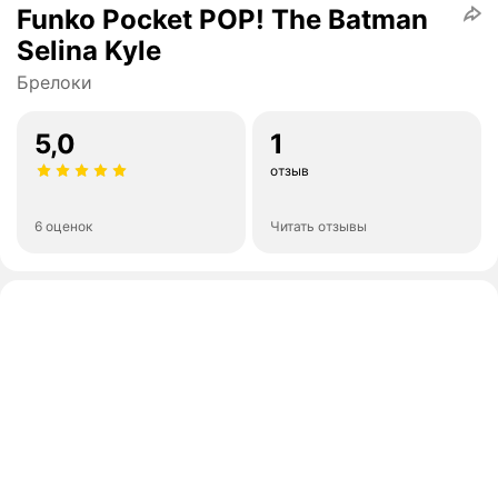
Funko Pocket POP! The Batman
Selina Kyle
Брелоки
5,0
1
отзыв
6 оценок
Читать отзывы