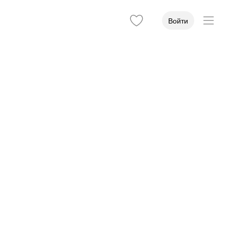
Войти