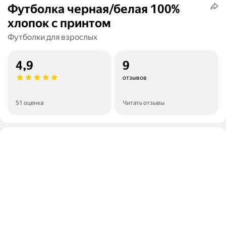
Футболка черная/белая 100%
хлопок с принтом
Футболки для взрослых
4,9
9
отзывов
51 оценка
Читать отзывы