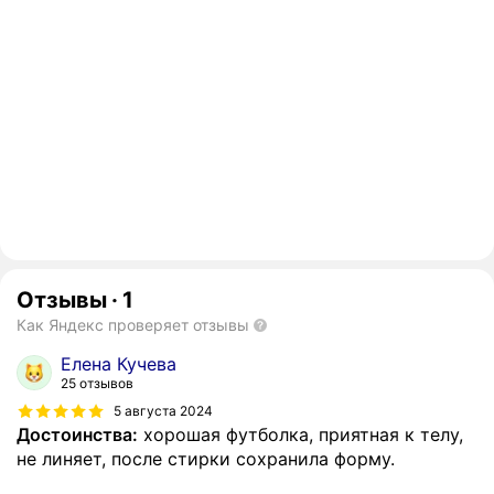
Отзывы
·
1
Как Яндекс проверяет отзывы
Елена Кучева
25 отзывов
5 августа 2024
Достоинства:
хорошая футболка, приятная к телу,
не линяет, после стирки сохранила форму.