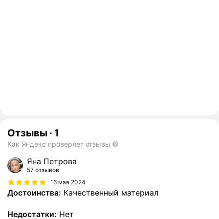
Отзывы
·
1
Как Яндекс проверяет отзывы
Яна Петрова
57 отзывов
16 мая 2024
Достоинства:
Качественный материал
Недостатки:
Нет