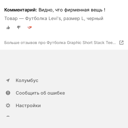
Комментарий:
Видно, что фирменная вещь !
Товар — Футболка Levi's, размер L, черный
Больше отзывов про Футболка Graphic Short Stack Tee
Minimal Sport
Колумбус
Сообщить об ошибке
Настройки
ya.ru