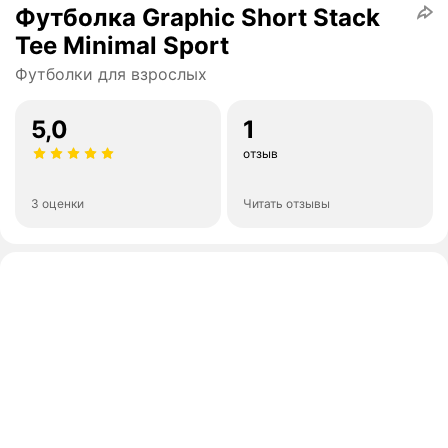
Футболка Graphic Short Stack
Tee Minimal Sport
Футболки для взрослых
5,0
1
отзыв
3 оценки
Читать отзывы