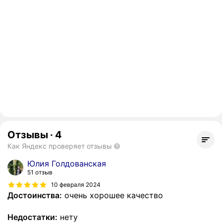
Отзывы
·
4
Как Яндекс проверяет отзывы
Юлия Голдованская
51 отзыв
10 февраля 2024
Достоинства:
очень хорошее качество
Недостатки:
нету