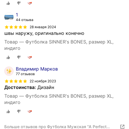
1
44 отзыва
28 января 2024
швы наружу, оригинально конечно
Товар — Футболка SINNER's BONES, размер XL,
индиго
Владимир Марков
77 отзывов
22 ноября 2023
Достоинства:
Дизайн
Товар — Футболка SINNER's BONES, размер XL,
индиго
Больше отзывов про Футболка Мужская "A Perfect