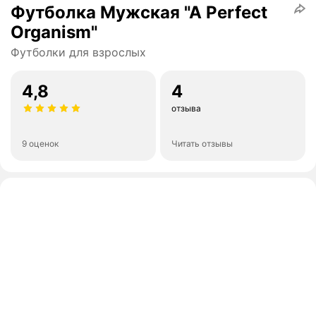
Футболка Мужская "A Perfect
Organism"
Футболки для взрослых
4,8
4
отзыва
9 оценок
Читать отзывы