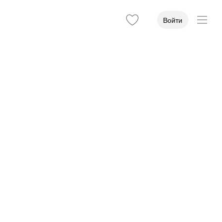
Войти