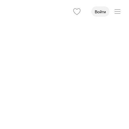
Войти