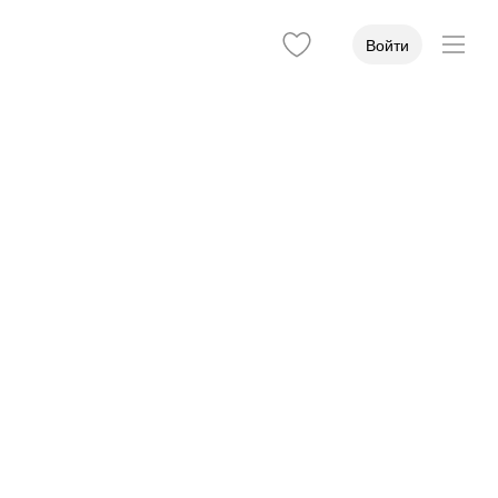
Войти