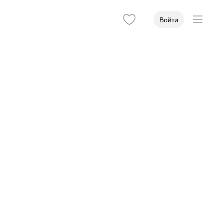
Войти