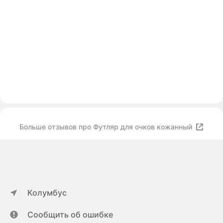
Больше отзывов про Футляр для очков кожанный
Колумбус
Сообщить об ошибке