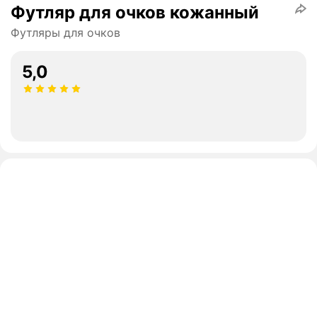
Футляр для очков кожанный
Футляры для очков
5,0