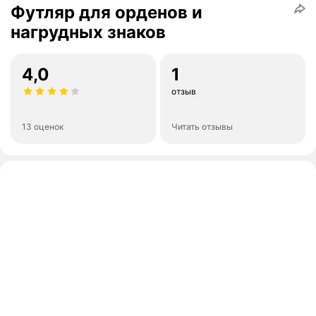
Футляр для орденов и
нагрудных знаков
4,0
1
отзыв
13 оценок
Читать отзывы