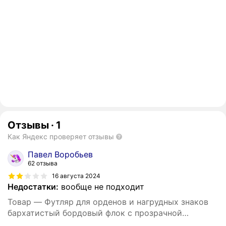
Отзывы
·
1
Как Яндекс проверяет отзывы
Павел Воробьев
62 отзыва
16 августа 2024
Недостатки:
вообще не подходит
Товар — Футляр для орденов и нагрудных знаков
бархатистый бордовый флок с прозрачной
крышкой