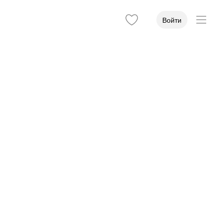
Войти