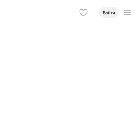
Войти