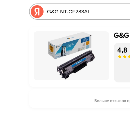
G&G
4,8
Больше отзывов 