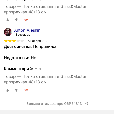
Товар — Полка стеклянная Glass&Master
прозрачная 48*13 см
Anton Aleshin
11 отзывов
16 ноября 2021
Достоинства:
Понравился
Недостатки:
Нет
Комментарий:
Нет
Товар — Полка стеклянная Glass&Master
прозрачная 48*13 см
Больше отзывов про G6PE4813