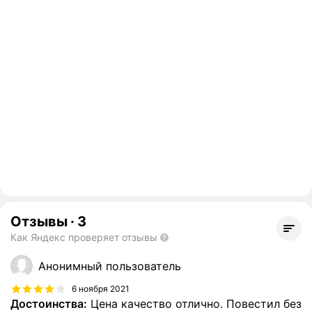
Отзывы
·
3
Как Яндекс проверяет отзывы
Анонимный пользователь
6 ноября 2021
Достоинства:
Цена качество отлично. Повестил без