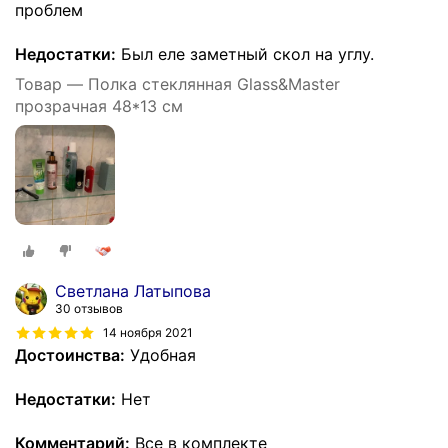
проблем
Недостатки:
Был еле заметный скол на углу.
Товар — Полка стеклянная Glass&Master
прозрачная 48*13 см
Светлана Латыпова
30 отзывов
14 ноября 2021
Достоинства:
Удобная
Недостатки:
Нет
Комментарий:
Все в комплекте