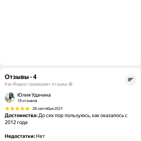
Отзывы
·
4
Как Яндекс проверяет отзывы
Юлия Удачина
18 отзывов
28 сентября 2021
Достоинства:
До сих пор пользуюсь, как оказалось с
2012 года
Недостатки:
Нет