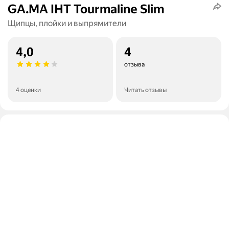
GA.MA IHT Tourmaline Slim
Щипцы, плойки и выпрямители
4,0
4
отзыва
4 оценки
Читать отзывы