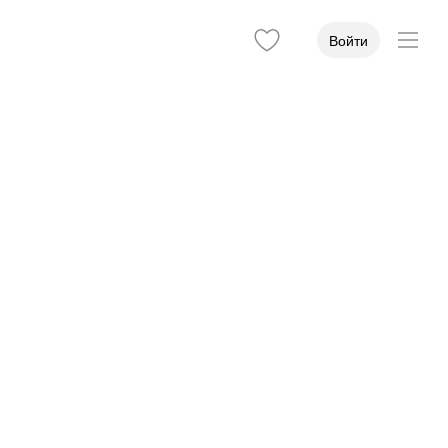
Войти