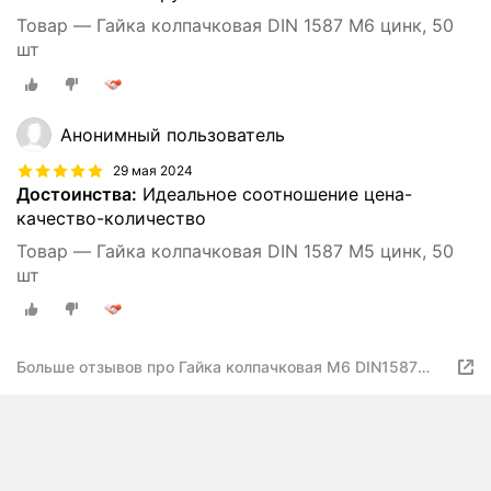
Товар — Гайка колпачковая DIN 1587 М6 цинк, 50
шт
Анонимный пользователь
29 мая 2024
Достоинства:
Идеальное соотношение цена-
качество-количество
Товар — Гайка колпачковая DIN 1587 М5 цинк, 50
шт
Больше отзывов про Гайка колпачковая М6 DIN1587
50шт