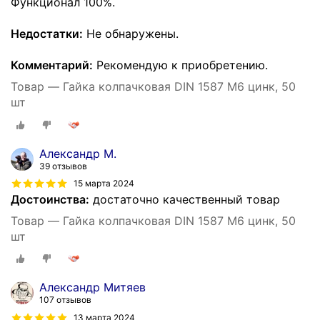
Функционал 100%.
Недостатки:
Не обнаружены.
Комментарий:
Рекомендую к приобретению.
Товар — Гайка колпачковая DIN 1587 М6 цинк, 50
шт
Александр М.
39 отзывов
15 марта 2024
Достоинства:
достаточно качественный товар
Товар — Гайка колпачковая DIN 1587 М6 цинк, 50
шт
Александр Митяев
107 отзывов
13 марта 2024