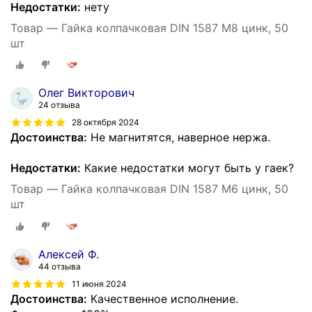
Недостатки:
нету
Товар — Гайка колпачковая DIN 1587 М8 цинк, 50
шт
Олег Викторович
24 отзыва
28 октября 2024
Достоинства:
Не магнитятся, наверное нержа.
Недостатки:
Какие недостатки могут быть у гаек?
Товар — Гайка колпачковая DIN 1587 М6 цинк, 50
шт
Алексей Ф.
44 отзыва
11 июня 2024
Достоинства:
Качественное исполнение.