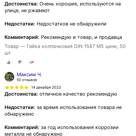
Достоинства:
Очень хорошие, используются на
улице, не ржавеют
Недостатки:
Недостатков не обнаружили
Комментарий:
Рекомендую и товар, и продавца
Товар — Гайка колпачковая DIN 1587 М5 цинк, 50
шт
Максим Ч.
50 отзывов
14 декабря 2023
Достоинства:
отличное качество рекомендую
Недостатки:
за время использования товара не
обнаружено
Комментарий:
за год использования коррозии
металла не обнаружено