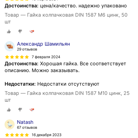
Достоинства:
цена/качество. надежно упаковано
Товар — Гайка колпачковая DIN 1587 М6 цинк, 50
шт
Александр Шамильян
29 отзывов
7 февраля 2024
Достоинства:
Хорошая гайка. Все соответствует
описанию. Можно заказывать.
Недостатки:
Недостатки отсутствуют
Товар — Гайка колпачковая DIN 1587 М10 цинк, 25
шт
Natash
67 отзывов
16 декабря 2023