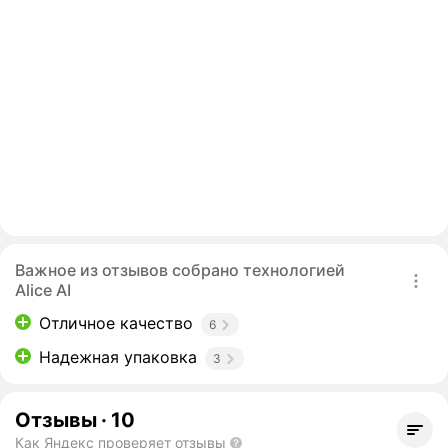
Важное из отзывов собрано технологией
Alice AI
Отличное качество
6
Надежная упаковка
3
Отзывы
·
10
Как Яндекс проверяет отзывы