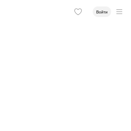
Войти