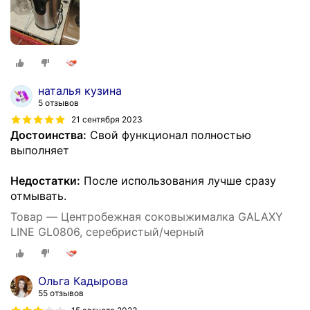
наталья кузина
5 отзывов
21 сентября 2023
Достоинства:
Свой функционал полностью
выполняет
Недостатки:
После использования лучше сразу
отмывать.
Товар — Центробежная соковыжималка GALAXY
LINE GL0806, серебристый/черный
Ольга Кадырова
55 отзывов