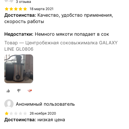
3 отзыва
18 марта 2021
Достоинства:
Качество, удобство применения,
скорость работы
Недостатки:
Немного мякоти попадает в сок
Товар — Центробежная соковыжималка GALAXY
LINE GL0806
Анонимный пользователь
26 ноября 2020
Достоинства:
низкая цена