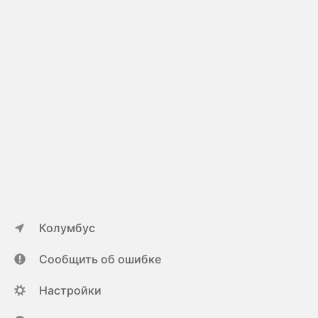
Колумбус
Сообщить об ошибке
Настройки