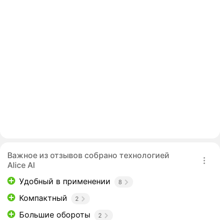
Важное из отзывов собрано технологией
Alice AI
Удобный в применении
8
Компактный
2
Большие обороты
2