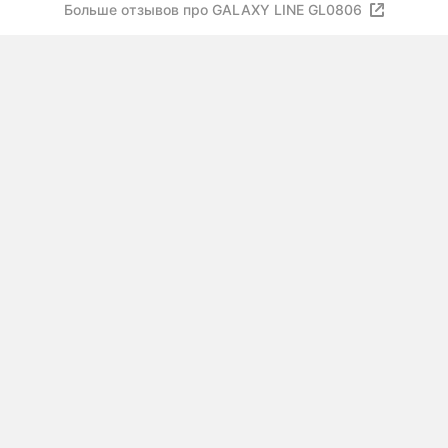
Больше отзывов про GALAXY LINE GL0806