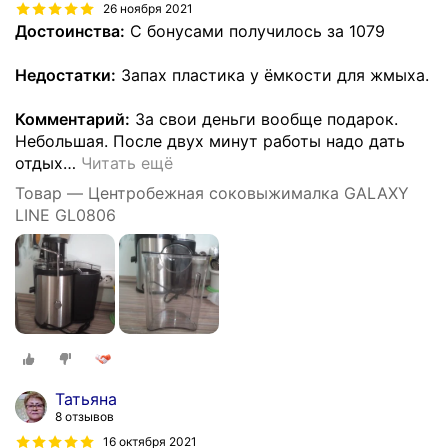
26 ноября 2021
Достоинства:
С бонусами получилось за 1079
Недостатки:
Запах пластика у ёмкости для жмыха.
Комментарий:
За свои деньги вообще подарок.
Небольшая. После двух минут работы надо дать
отдых
…
Читать ещё
Товар — Центробежная соковыжималка GALAXY
LINE GL0806
Татьяна
8 отзывов
16 октября 2021