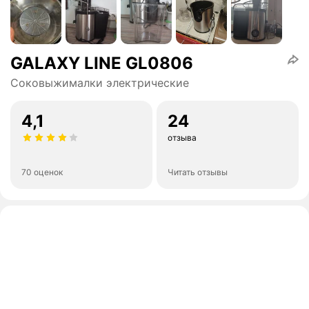
GALAXY LINE GL0806
Соковыжималки электрические
4,1
24
отзыва
70 оценок
Читать отзывы