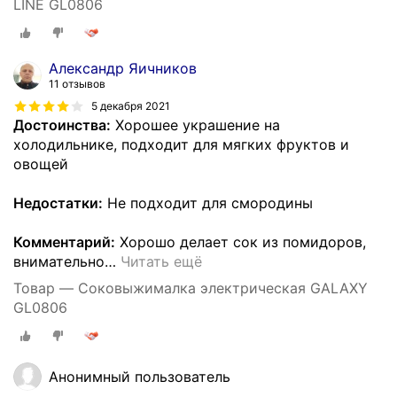
LINE GL0806
Александр Яичников
11 отзывов
5 декабря 2021
Достоинства:
Хорошее украшение на
холодильнике, подходит для мягких фруктов и
овощей
Недостатки:
Не подходит для смородины
Комментарий:
Хорошо делает сок из помидоров,
внимательно
…
Читать ещё
Товар — Соковыжималка электрическая GALAXY
GL0806
Анонимный пользователь