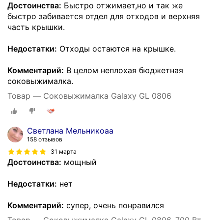
Достоинства:
Быстро отжимает,но и так же
быстро забивается отдел для отходов и верхняя
часть крышки.
Недостатки:
Отходы остаются на крышке.
Комментарий:
В целом неплохая бюджетная
соковыжималка.
Товар — Соковыжималка Galaxy GL 0806
Светлана Мельникоаа
158 отзывов
31 марта
Достоинства:
мощный
Недостатки:
нет
Комментарий:
супер, очень понравился