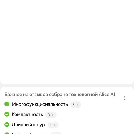
Важное из отзывов собрано технологией Alice AI
Многофункциональность
3
Компактность
3
Длинный шнур
1