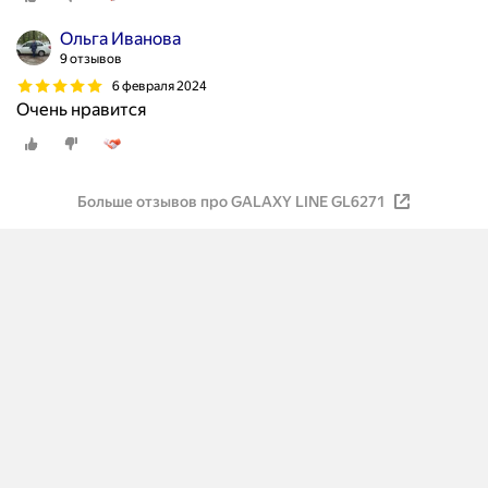
Ольга Иванова
9 отзывов
6 февраля 2024
Очень нравится
Больше отзывов про GALAXY LINE GL6271