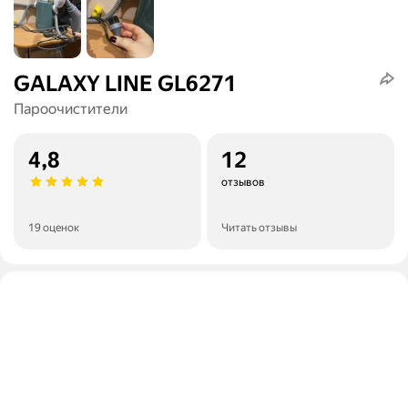
GALAXY LINE GL6271
Пароочистители
4,8
12
отзывов
19 оценок
Читать отзывы