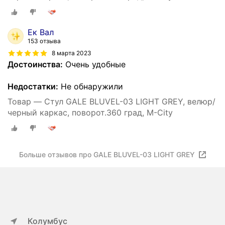
Ек Вал
153 отзыва
8 марта 2023
Достоинства:
Очень удобные
Недостатки:
Не обнаружили
Товар — Стул GALE BLUVEL-03 LIGHT GREY, велюр/
черный каркас, поворот.360 град, М-City
Больше отзывов про GALE BLUVEL-03 LIGHT GREY
Колумбус