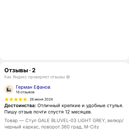
Отзывы
·
2
Как Яндекс проверяет отзывы
Герман Ефанов
16 отзывов
26 июня 2024
Достоинства:
Отличный крепкие и удобные стулья.
Пишу отзыв почти спустя 12 месяцев.
Товар — Стул GALE BLUVEL-03 LIGHT GREY, велюр/
черный каркас, поворот.360 град, М-City