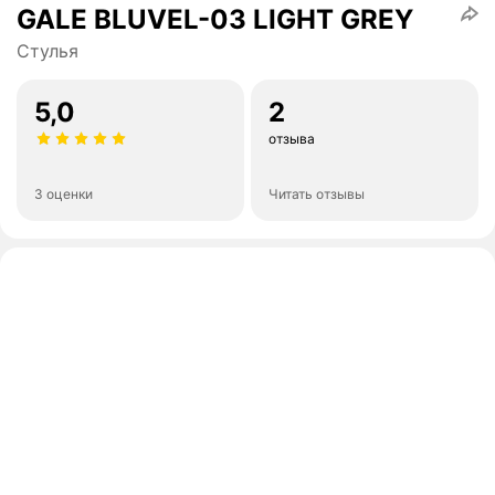
GALE BLUVEL-03 LIGHT GREY
Стулья
5,0
2
отзыва
3 оценки
Читать отзывы