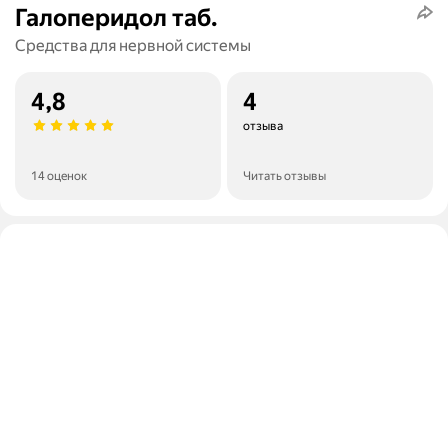
Галоперидол таб.
Средства для нервной системы
4,8
4
отзыва
14 оценок
Читать отзывы