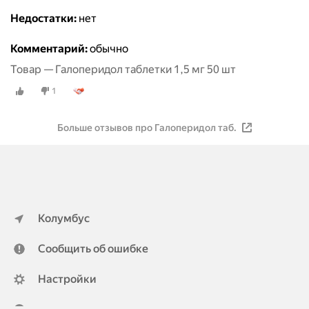
Недостатки:
нет
Комментарий:
обычно
Товар — Галоперидол таблетки 1,5 мг 50 шт
1
Больше отзывов про Галоперидол таб.
Колумбус
Сообщить об ошибке
Настройки